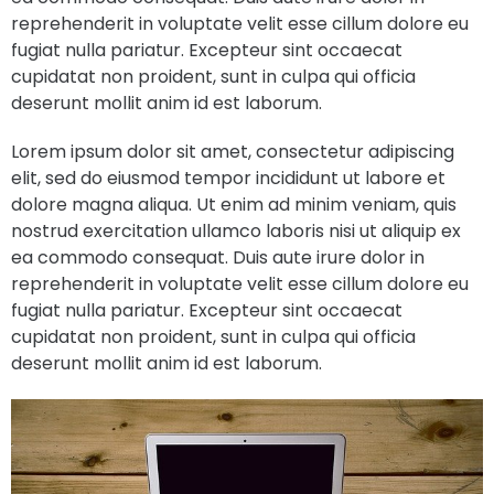
reprehenderit in voluptate velit esse cillum dolore eu
fugiat nulla pariatur. Excepteur sint occaecat
cupidatat non proident, sunt in culpa qui officia
deserunt mollit anim id est laborum.
Lorem ipsum dolor sit amet, consectetur adipiscing
elit, sed do eiusmod tempor incididunt ut labore et
dolore magna aliqua. Ut enim ad minim veniam, quis
nostrud exercitation ullamco laboris nisi ut aliquip ex
ea commodo consequat. Duis aute irure dolor in
reprehenderit in voluptate velit esse cillum dolore eu
fugiat nulla pariatur. Excepteur sint occaecat
cupidatat non proident, sunt in culpa qui officia
deserunt mollit anim id est laborum.