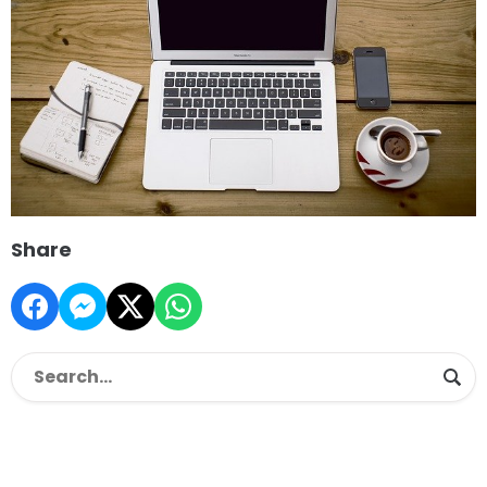
Share